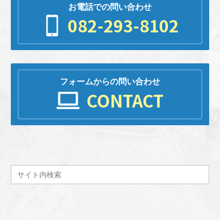
お電話での問い合わせ
082-293-8102
フォームからの問い合わせ
CONTACT