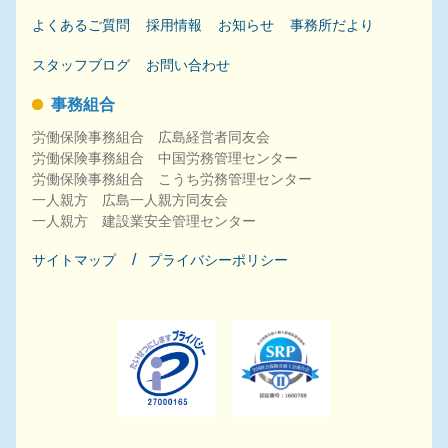
よくあるご質問
採用
情報
お知らせ
事務所だより
スタッフブログ
お問い合わせ
事務組合
労働保険事務組合 広島経営者同友会
労働保険事務組合 中国労務管理センター
労働保険事務組合 こうち労務管理センター
一人親方 広島一人親方同友会
一人親方 建設業安全管理センター
サイトマップ
プライバシーポリシー