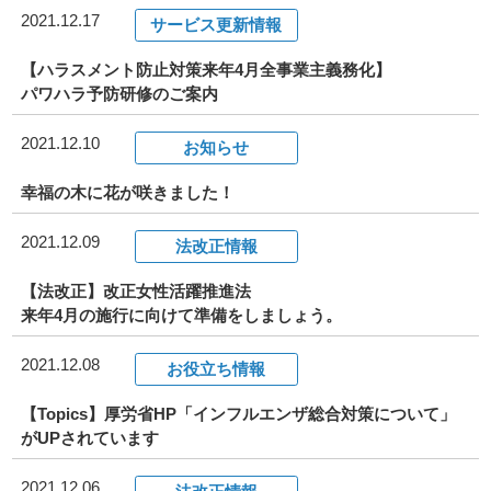
2021.12.17
サービス更新情報
【ハラスメント防止対策来年4月全事業主義務化】
パワハラ予防研修のご案内
2021.12.10
お知らせ
幸福の木に花が咲きました！
2021.12.09
法改正情報
【法改正】改正女性活躍推進法
来年4月の施行に向けて準備をしましょう。
2021.12.08
お役立ち情報
【Topics】厚労省HP「インフルエンザ総合対策について」
がUPされています
2021.12.06