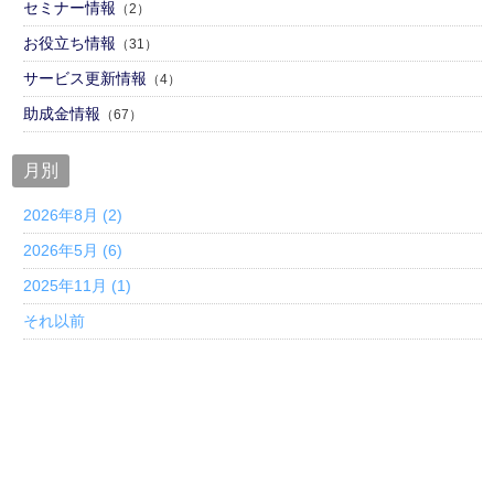
セミナー情報
（2）
お役立ち情報
（31）
サービス更新情報
（4）
助成金情報
（67）
月別
2026年8月 (2)
2026年5月 (6)
2025年11月 (1)
それ以前