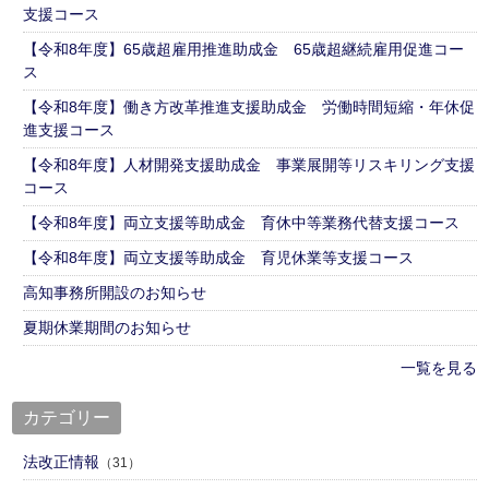
支援コース
【令和8年度】65歳超雇用推進助成金 65歳超継続雇用促進コー
ス
【令和8年度】働き方改革推進支援助成金 労働時間短縮・年休促
進支援コース
【令和8年度】人材開発支援助成金 事業展開等リスキリング支援
コース
【令和8年度】両立支援等助成金 育休中等業務代替支援コース
【令和8年度】両立支援等助成金 育児休業等支援コース
高知事務所開設のお知らせ
夏期休業期間のお知らせ
一覧を見る
カテゴリー
法改正情報
（31）