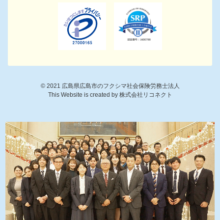
©
2021
広島県広島市のフクシマ社会保険労務士法人
This Website is created by
株式会社リコネクト