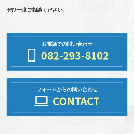
ぜひ一度ご相談ください。
お電話での問い合わせ
082-293-8102
フォームからの問い合わせ
CONTACT