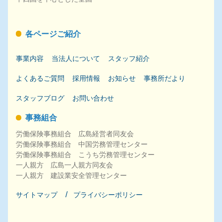
各ページご紹介
事業内容
当法人について
スタッフ紹介
よくあるご質問
採用
情報
お知らせ
事務所だより
スタッフブログ
お問い合わせ
事務組合
労働保険事務組合 広島経営者同友会
労働保険事務組合 中国労務管理センター
労働保険事務組合 こうち労務管理センター
一人親方 広島一人親方同友会
一人親方 建設業安全管理センター
サイトマップ
プライバシーポリシー