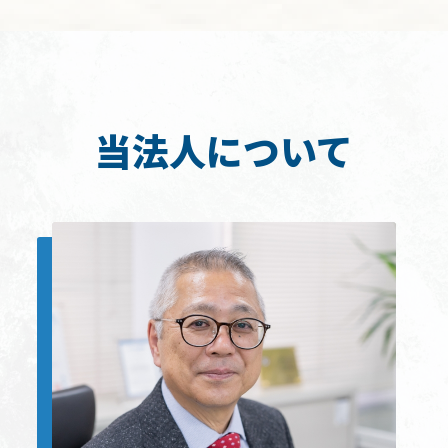
当法人について