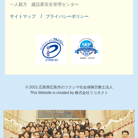
一人親方 建設業安全管理センター
サイトマップ
プライバシーポリシー
©
2021
広島県広島市のフクシマ社会保険労務士法人
This Website is created by
株式会社リコネクト