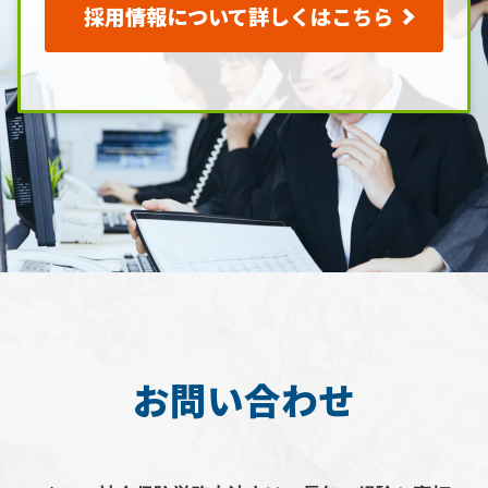
採用情報について詳しくはこちら
お問い合わせ