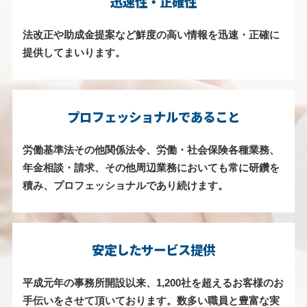
迅速性・正確性
法改正や助成金提案など鮮度の高い情報を迅速・正確に
提供してまいります。
プロフェッショナルであること
労働基準法その他関係法令、労働・社会保険各種業務、
年金相談・請求、その他周辺業務においても常に研鑽を
積み、プロフェッショナルであり続けます。
安定したサービス提供
平成元年の事務所開設以来、1,200社を超えるお客様のお
手伝いをさせて頂いております。数多い職員と豊富な実