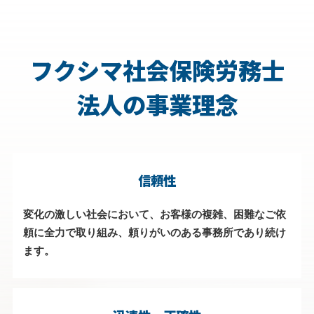
フクシマ
社会保険労務士
法人の事業理念
信頼性
変化の激しい社会において、お客様の複雑、困難なご依
頼に全力で取り組み、頼りがいのある事務所であり続け
ます。