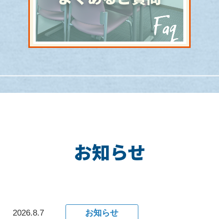
お知らせ
2026.8.7
お知らせ