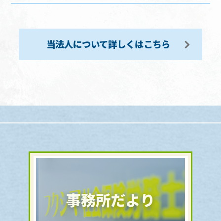
当法人について詳しくはこちら