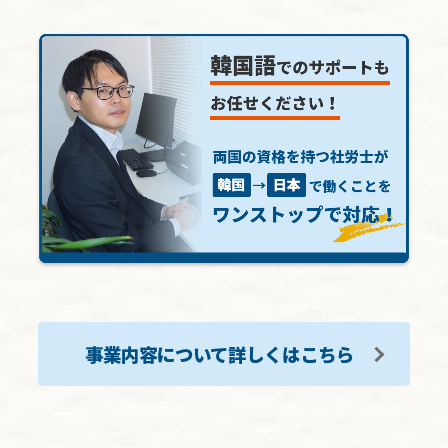
事業内容について詳しくはこちら