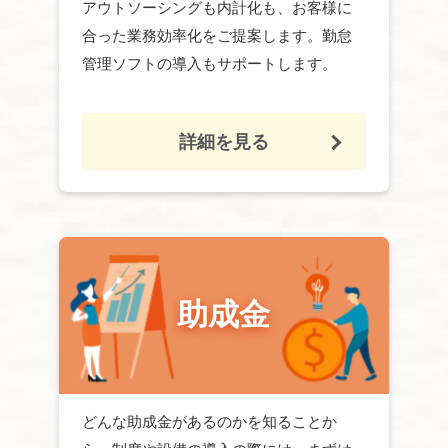
アウトソーシングも内計化も、お客様に
合った業務効率化をご提案します。勤怠
管理ソフトの導入もサポートします。
詳細を見る
助成金
どんな
助成金
があるのかを知ることか