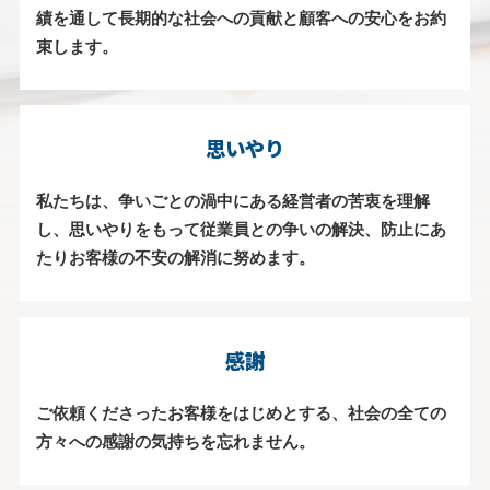
績を通して長期的な社会への貢献と顧客への安心をお約
束します。
思いやり
私たちは、争いごとの渦中にある経営者の苦衷を理解
し、思いやりをもって従業員との争いの解決、防止にあ
たりお客様の不安の解消に努めます。
感謝
ご依頼くださったお客様をはじめとする、社会の全ての
方々への感謝の気持ちを忘れません。