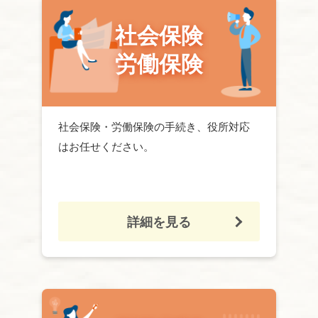
社会保険
労働保険
社会保険
・
労働保険
の手続き、役所対応
はお任せください。
詳細を見る