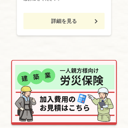
詳細を見る