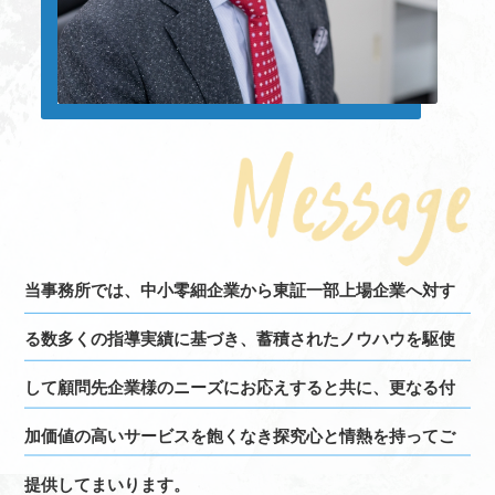
当事務所では、中小零細企業から東証一部上場企業へ対す
る数多くの指導実績に基づき、蓄積されたノウハウを駆使
して顧問先企業様のニーズにお応えすると共に、更なる付
加価値の高いサービスを飽くなき探究心と情熱を持ってご
提供してまいります。