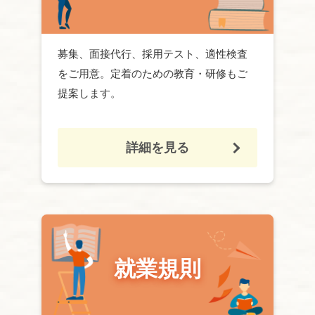
募集、面接代行、
採用
テスト、適性検査
をご用意。定着のための教育・研修もご
提案します。
詳細を見る
就業規則