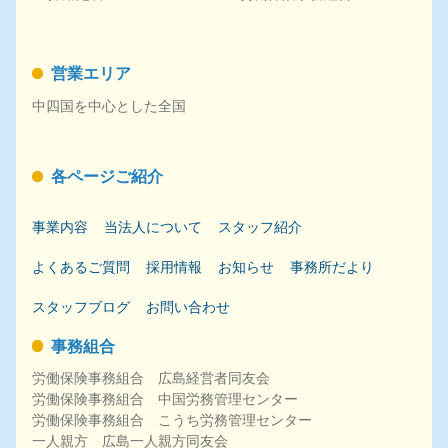
営業エリア
中四国を中心とした全国
各ページご紹介
事業内容
当法人について
スタッフ紹介
よくあるご質問
採用
情報
お知らせ
事務所だより
スタッフブログ
お問い合わせ
事務組合
労働保険事務組合 広島経営者同友会
労働保険事務組合 中国労務管理センター
労働保険事務組合 こうち労務管理センター
一人親方 広島一人親方同友会