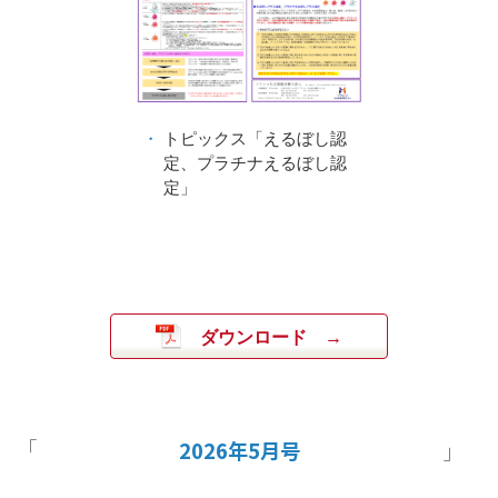
トピックス「えるぼし認
定、プラチナえるぼし認
定」
ダウンロード
2026年5月号