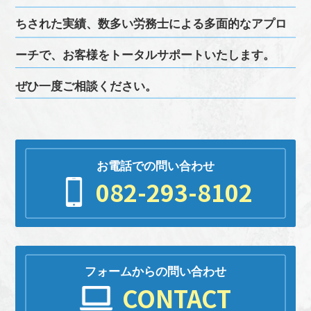
ちされた実績、
数多い
労務
士による多面的なアプロ
ーチで、お客様をトータルサポートいたします。
ぜひ一度ご相談ください。
お電話での問い合わせ
082-293-8102
フォームからの問い合わせ
CONTACT