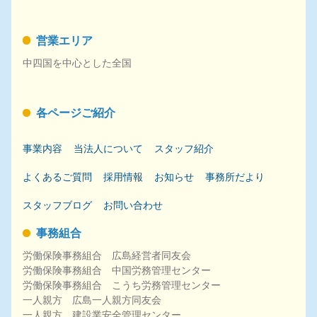
営業エリア
中四国を中心とした全国
各ページご紹介
事業内容
当法人について
スタッフ紹介
よくあるご質問
採用
情報
お知らせ
事務所だより
スタッフブログ
お問い合わせ
事務組合
労働保険事務組合 広島経営者同友会
労働保険事務組合 中国労務管理センター
労働保険事務組合 こうち労務管理センター
一人親方 広島一人親方同友会
一人親方 建設業安全管理センター