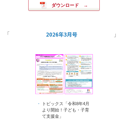
ダウンロード
2026年3月号
トピックス「令和8年4月
より開始！子ども・子育
て支援金」