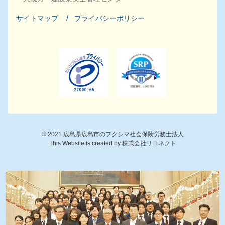
サイトマップ
プライバシーポリシー
©
2021
広島県広島市のフクシマ社会保険労務士法人
This Website is created by
株式会社リコネクト