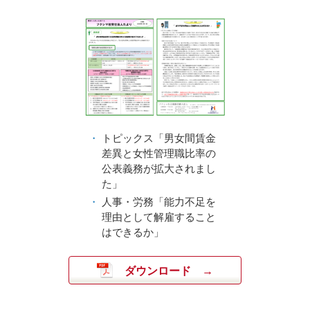
トピックス「男女間賃金
差異と女性管理職比率の
公表義務が拡大されまし
た」
人事・労務「能力不足を
理由として解雇すること
はできるか」
ダウンロード