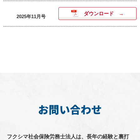
ダウンロード
2025年11月号
お問い合わせ
フクシマ
社会保険労務士
法人は、長年の経験と裏打