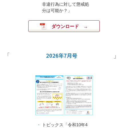
非違行為に対して懲戒処
分は可能か？」
ダウンロード
2026年7月号
トピックス「令和10年4