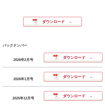
ダウンロード
バックナンバー
ダウンロード
2026年2月号
ダウンロード
2026年1月号
ダウンロード
2025年12月号