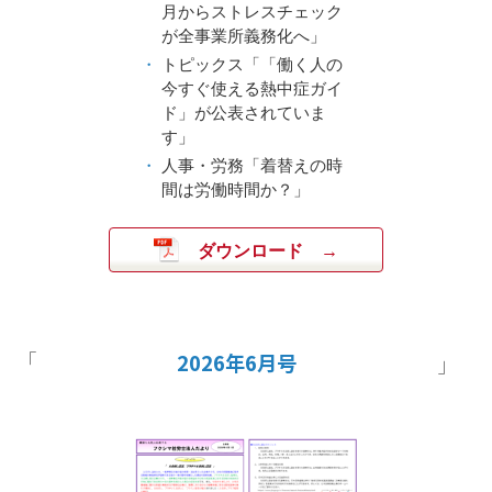
月からストレスチェック
が全事業所義務化へ」
トピックス「「働く人の
今すぐ使える熱中症ガイ
ド」が公表されていま
す」
人事・労務「着替えの時
間は労働時間か？」
ダウンロード
2026年6月号