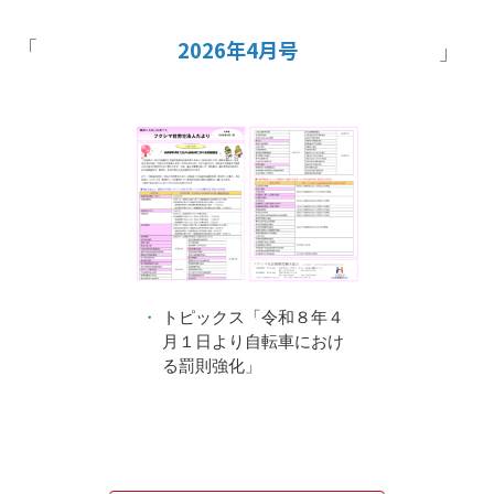
2026年4月号
トピックス「令和８年４
月１日より自転車におけ
る罰則強化」