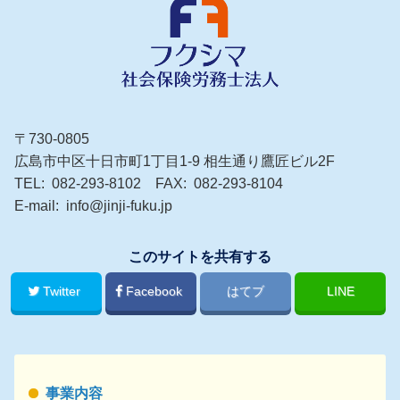
〒730-0805
広島市中区十日市町1丁目1-9 相生通り鷹匠ビル2F
TEL
082-293-8102
FAX
082-293-8104
E-mail
info@jinji-fuku.jp
このサイトを共有する
Twitter
Facebook
はてブ
LINE
事業内容