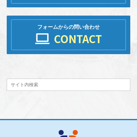
フォームからの問い合わせ
CONTACT