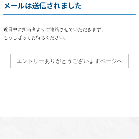
メールは送信されました
お知らせ
近日中に担当者よりご連絡させていただきます。
事務所だより
もうしばらくお待ちください。
ブログ
エントリーありがとうございますページへ
082-293-8102
CONTACT