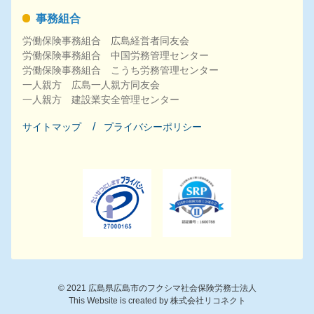
事務組合
労働保険事務組合 広島経営者同友会
労働保険事務組合 中国労務管理センター
労働保険事務組合 こうち労務管理センター
一人親方 広島一人親方同友会
一人親方 建設業安全管理センター
サイトマップ
プライバシーポリシー
©
2021
広島県広島市のフクシマ社会保険労務士法人
This Website is created by
株式会社リコネクト