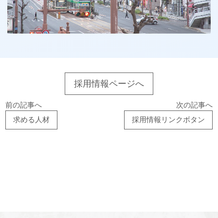
採用情報ページへ
前の記事へ
次の記事へ
求める人材
採用情報リンクボタン