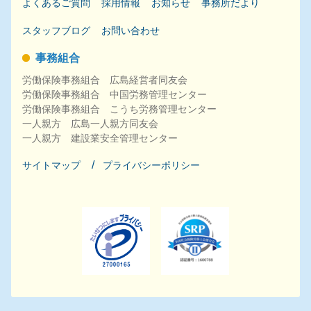
よくあるご質問
採用
情報
お知らせ
事務所だより
スタッフブログ
お問い合わせ
事務組合
労働保険事務組合 広島経営者同友会
労働保険事務組合 中国労務管理センター
労働保険事務組合 こうち労務管理センター
一人親方 広島一人親方同友会
一人親方 建設業安全管理センター
サイトマップ
プライバシーポリシー