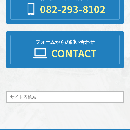
082-293-8102
フォームからの問い合わせ
CONTACT