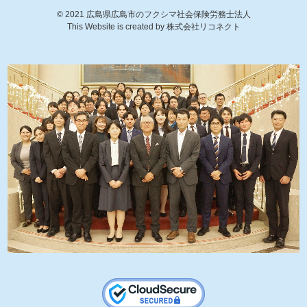
©
2021
広島県広島市のフクシマ社会保険労務士法人
This Website is created by
株式会社リコネクト