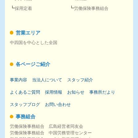
採用
定着
労働保険事務組合
営業エリア
中四国を中心とした全国
各ページご紹介
事業内容
当法人について
スタッフ紹介
よくあるご質問
採用
情報
お知らせ
事務所だより
スタッフブログ
お問い合わせ
事務組合
労働保険事務組合 広島経営者同友会
労働保険事務組合 中国労務管理センター