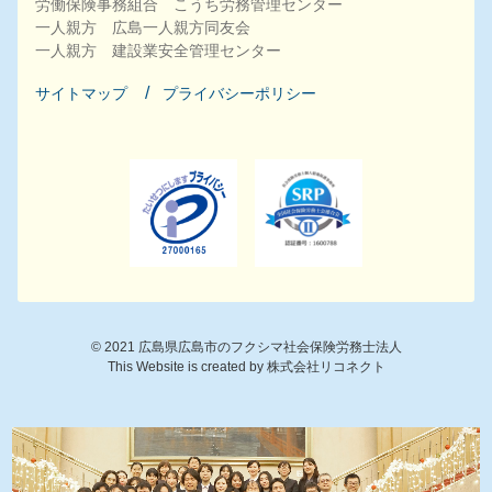
労働保険事務組合 こうち労務管理センター
一人親方 広島一人親方同友会
一人親方 建設業安全管理センター
サイトマップ
プライバシーポリシー
©
2021
広島県広島市のフクシマ社会保険労務士法人
This Website is created by
株式会社リコネクト