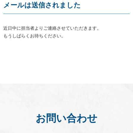
メールは送信されました
お知らせ
近日中に担当者よりご連絡させていただきます。
事務所だより
もうしばらくお待ちください。
ブログ
082-293-8102
CONTACT
お問い合わせ