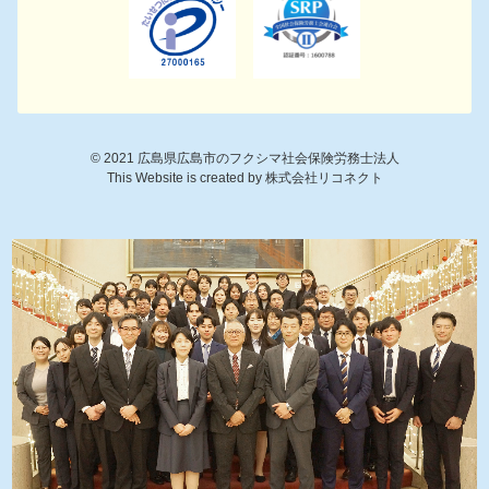
©
2021
広島県広島市のフクシマ社会保険労務士法人
This Website is created by
株式会社リコネクト