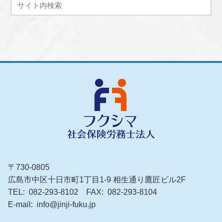
〒730-0805
広島市中区十日市町1丁目1-9 相生通り鷹匠ビル2F
TEL
082-293-8102
FAX
082-293-8104
E-mail
info@jinji-fuku.jp