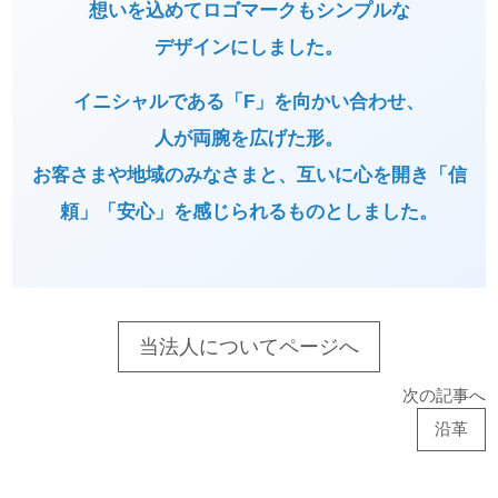
想いを込めて
ロゴマークもシンプルな
デザインにしました。
イニシャルである「F」を向かい合わせ、
人が両腕を広げた形。
お客さまや地域のみなさまと、互いに心を開き「信
頼」「安心」を感じられるものとしました。
当法人についてページへ
次の記事へ
沿革