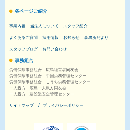
各ページご紹介
事業内容
当法人について
スタッフ紹介
よくあるご質問
採用
情報
お知らせ
事務所だより
スタッフブログ
お問い合わせ
事務組合
労働保険事務組合 広島経営者同友会
労働保険事務組合 中国労務管理センター
労働保険事務組合 こうち労務管理センター
一人親方 広島一人親方同友会
一人親方 建設業安全管理センター
サイトマップ
プライバシーポリシー