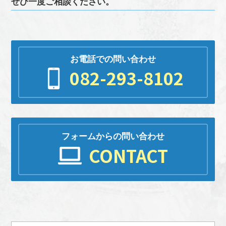
ぜひ一度ご相談ください。
お電話での問い合わせ
082-293-8102
フォームからの問い合わせ
CONTACT