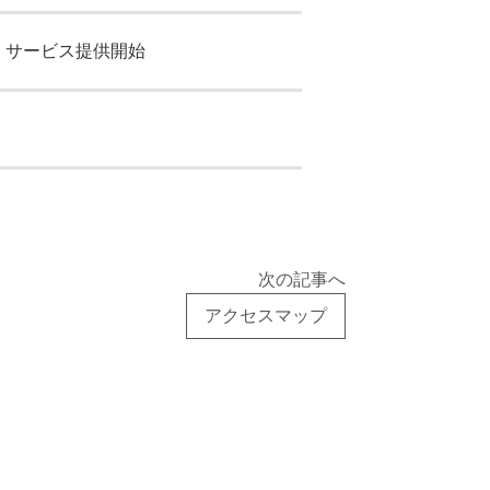
ブログ
、サービス提供開始
CONTACT
次の記事へ
アクセスマップ