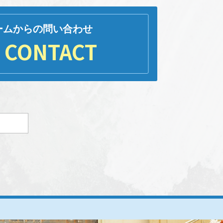
ームからの問い合わせ
CONTACT