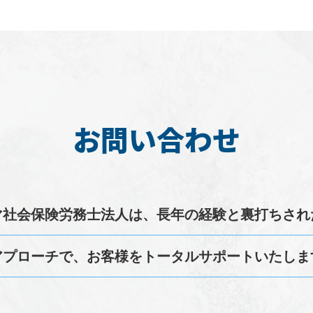
お問い合わせ
マ
社会保険労務士
法人は、長年の経験と裏打ちされ
アプローチで、お客様をトータルサポートいたしま