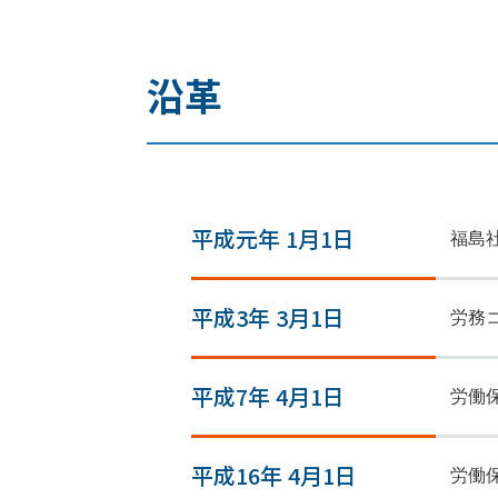
沿革
平成元年 1月1日
福島
平成3年 3月1日
労務
平成7年 4月1日
労働
平成16年 4月1日
労働