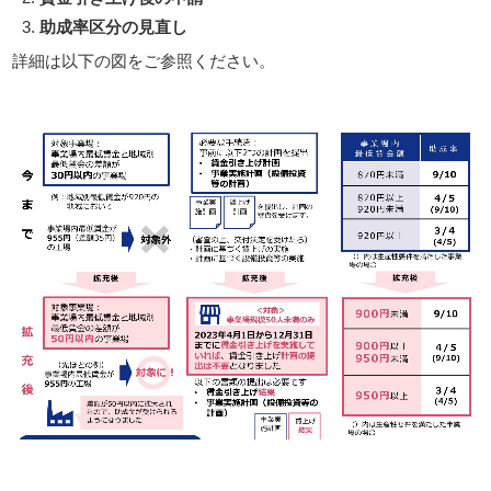
助成率区分の見直し
詳細は以下の図をご参照ください。