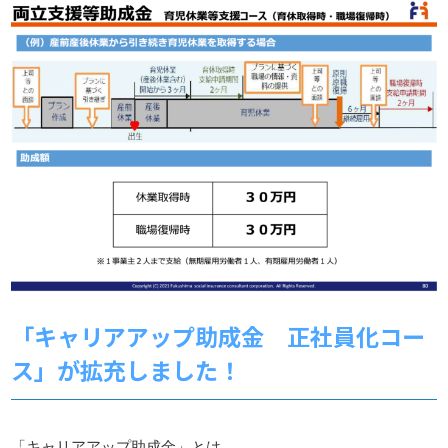
「キャリアアップ助成金 正社員化コー
ス」が拡充しました！
「キャリアアップ助成金」とは、