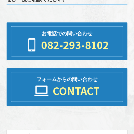
お電話での問い合わせ
082-293-8102
フォームからの問い合わせ
CONTACT