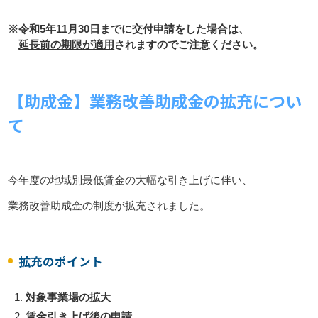
※令和5年11月30日までに交付申請をした場合は、
延長前の期限が適用
されますのでご注意ください。
【助成金】業務改善助成金の拡充につい
て
今年度の地域別最低賃金の大幅な引き上げに伴い、
業務改善助成金の制度が拡充されました。
拡充のポイント
対象事業場の拡大
賃金引き上げ後の申請