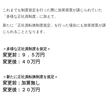
これまでも制度規定を行った際に加算措置が講じられていた
「多様な正社員制度」に加えて、
新たに「正社員転換制度規定」を行った場合にも加算措置が講
じられることとなります。
＜多様な正社員制度を規定＞
変更前：９．５万円
変更後：４０万円
＜新たに正社員転換制度を規定＞
変更前：加算無し
変更後：２０万円