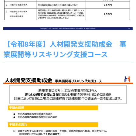
【令和8年度】人材開発支援助成金 事
業展開等リスキリング支援コース