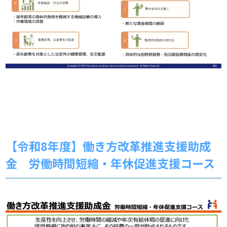
【令和8年度】働き方改革推進支援助成
金 労働時間短縮・年休促進支援コース