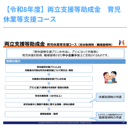
【令和8年度】両立支援等助成金 育児
休業等支援コース