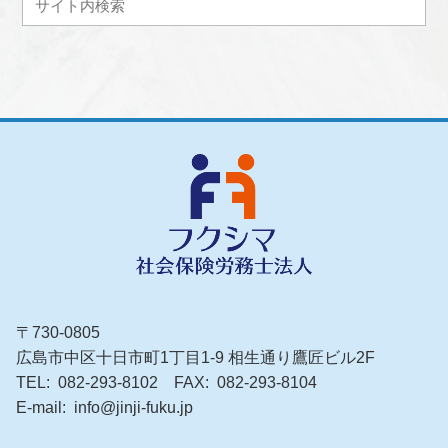
〒730-0805
広島市中区十日市町1丁目1-9 相生通り鷹匠ビル2F
TEL
082-293-8102
FAX
082-293-8104
E-mail
info@jinji-fuku.jp