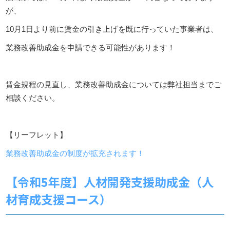
が、
10月1日より前に賃金の引き上げを既に行っていた事業者は、
業務改善助成金を申請できる可能性があります！
賃金規程の見直し、業務改善助成金については弊社担当までご
相談ください。
【リーフレット】
業務改善助成金の制度が拡充されます！
【令和5年度】人材開発支援助成金（人
材育成支援コース）