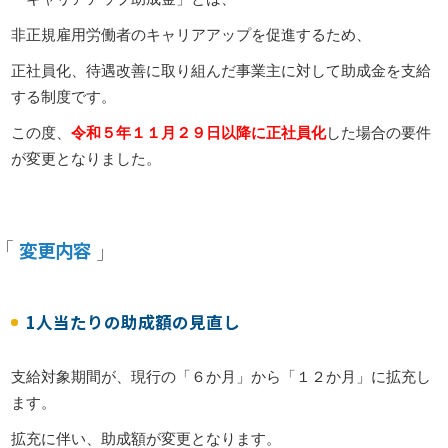
非正規雇用労働者のキャリアアップを促進するため、
正社員化、待遇改善に取り組んだ事業主に対して助成金を支給
する制度です。
この度、
令和５年１１月２９日以降に正社員化
した場合の要件
が変更となりました。
変更内容
1人当たりの助成額の見直し
支給対象期間が、現行の「６か月」から「１２か月」に拡充し
ます。
拡充に伴い、助成額が変更となります。