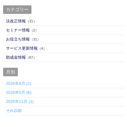
カテゴリー
法改正情報
（31）
セミナー情報
（2）
お役立ち情報
（31）
サービス更新情報
（4）
助成金情報
（67）
月別
2026年8月 (1)
2026年5月 (6)
2025年11月 (1)
それ以前