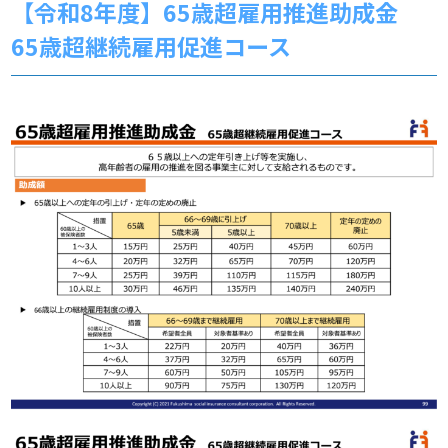
【令和8年度】65歳超雇用推進助成金
65歳超継続雇用促進コース