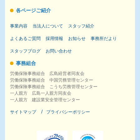
各ページご紹介
事業内容
当法人について
スタッフ紹介
よくあるご質問
採用
情報
お知らせ
事務所だより
スタッフブログ
お問い合わせ
事務組合
労働保険事務組合 広島経営者同友会
労働保険事務組合 中国労務管理センター
労働保険事務組合 こうち労務管理センター
一人親方 広島一人親方同友会
一人親方 建設業安全管理センター
サイトマップ
プライバシーポリシー