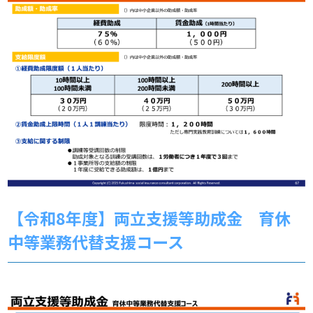
【令和8年度】両立支援等助成金 育休
中等業務代替支援コース