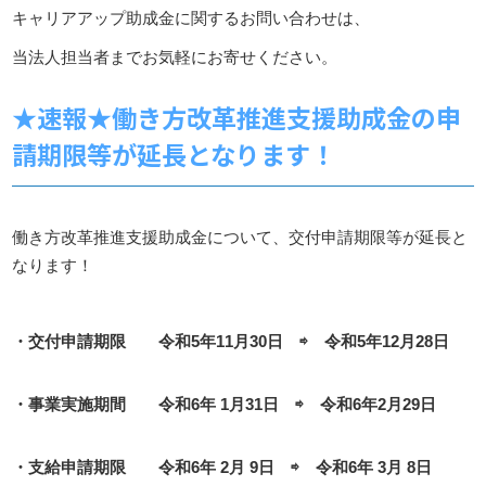
キャリアアップ助成金に関するお問い合わせは、
当法人担当者までお気軽にお寄せください。
★速報★働き方改革推進支援助成金の申
請期限等が延長となります！
働き方改革推進支援助成金について、交付申請期限等が延長と
なります！
・交付申請期限 令和5年11月30日 ⇨ 令和5年12月28日
・事業実施期間 令和6年 1月31日 ⇨ 令和6年2月29日
・支給申請期限 令和6年 2月 9日 ⇨ 令和6年 3月 8日