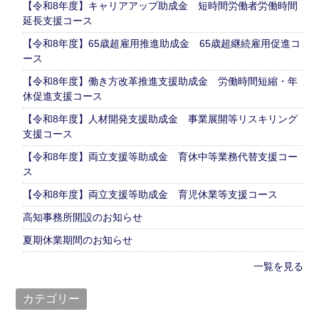
【令和8年度】キャリアアップ助成金 短時間労働者労働時間
延長支援コース
【令和8年度】65歳超雇用推進助成金 65歳超継続雇用促進コ
ース
【令和8年度】働き方改革推進支援助成金 労働時間短縮・年
休促進支援コース
【令和8年度】人材開発支援助成金 事業展開等リスキリング
支援コース
【令和8年度】両立支援等助成金 育休中等業務代替支援コー
ス
【令和8年度】両立支援等助成金 育児休業等支援コース
高知事務所開設のお知らせ
夏期休業期間のお知らせ
一覧を見る
カテゴリー