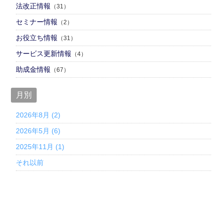
法改正情報
（31）
セミナー情報
（2）
お役立ち情報
（31）
サービス更新情報
（4）
助成金情報
（67）
月別
2026年8月 (2)
2026年5月 (6)
2025年11月 (1)
それ以前