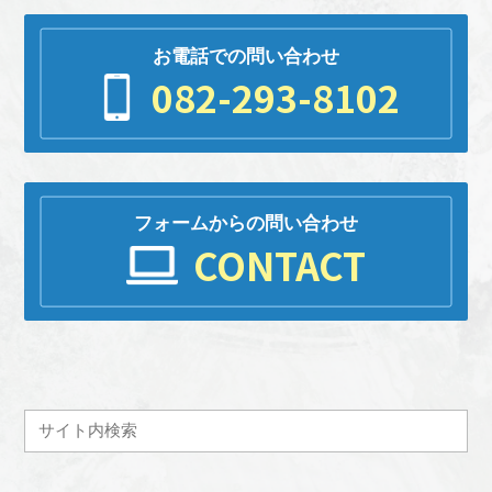
お電話での問い合わせ
082-293-8102
フォームからの問い合わせ
CONTACT