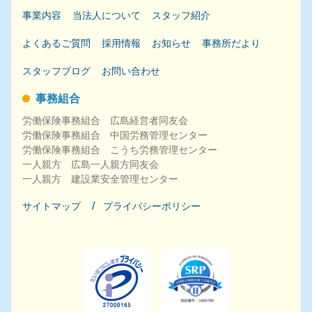
事業内容
当法人について
スタッフ紹介
よくあるご質問
採用
情報
お知らせ
事務所だより
スタッフブログ
お問い合わせ
事務組合
労働保険事務組合 広島経営者同友会
労働保険事務組合 中国労務管理センター
労働保険事務組合 こうち労務管理センター
一人親方 広島一人親方同友会
一人親方 建設業安全管理センター
サイトマップ
プライバシーポリシー