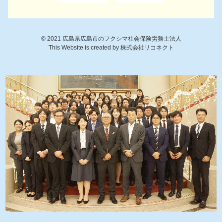
©
2021
広島県広島市のフクシマ社会保険労務士法人
This Website is created by
株式会社リコネクト