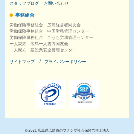
スタッフブログ
お問い合わせ
事務組合
労働保険事務組合 広島経営者同友会
労働保険事務組合 中国労務管理センター
労働保険事務組合 こうち労務管理センター
一人親方 広島一人親方同友会
一人親方 建設業安全管理センター
サイトマップ
プライバシーポリシー
©
2021
広島県広島市のフクシマ社会保険労務士法人