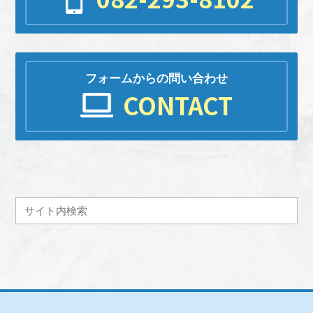
フォームからの問い合わせ
CONTACT