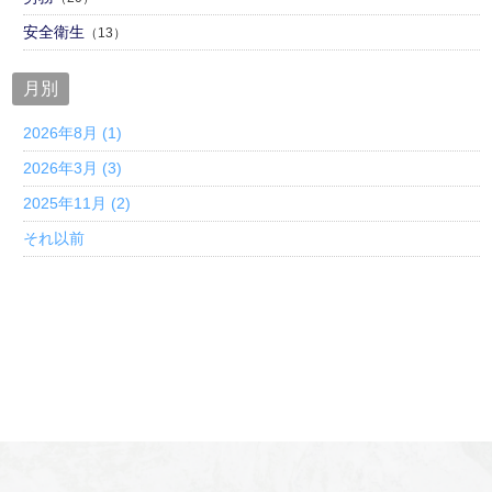
安全衛生
（13）
月別
2026年8月 (1)
2026年3月 (3)
2025年11月 (2)
それ以前