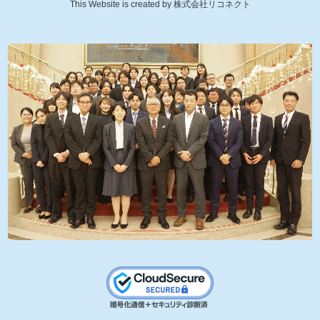
This Website is created by
株式会社リコネクト