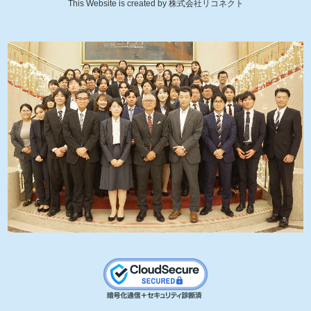
This Website is created by
株式会社リコネクト