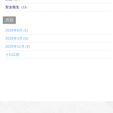
安全衛生
（13）
月別
2026年8月 (1)
2026年3月 (3)
2025年11月 (2)
それ以前