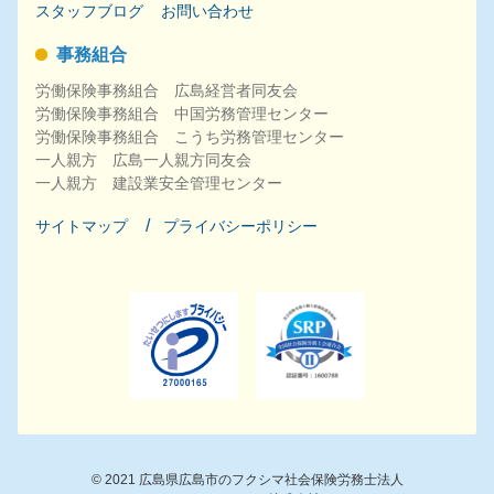
スタッフブログ
お問い合わせ
事務組合
労働保険事務組合 広島経営者同友会
労働保険事務組合 中国労務管理センター
労働保険事務組合 こうち労務管理センター
一人親方 広島一人親方同友会
一人親方 建設業安全管理センター
サイトマップ
プライバシーポリシー
©
2021
広島県広島市のフクシマ社会保険労務士法人