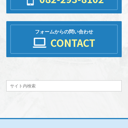
フォームからの問い合わせ
CONTACT