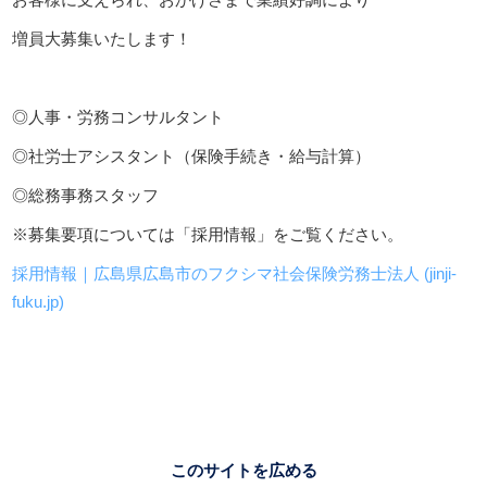
増員大募集いたします！
◎人事・労務コンサルタント
◎社労士アシスタント（保険手続き・給与計算）
◎総務事務スタッフ
※募集要項については「採用情報」をご覧ください。
採用情報｜広島県広島市のフクシマ社会保険労務士法人 (jinji-
fuku.jp)
このサイトを広める