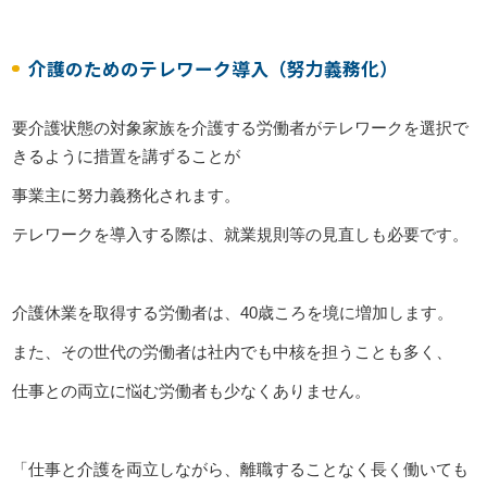
介護のためのテレワーク導入（努力義務化）
要介護状態の対象家族を介護する労働者がテレワークを選択で
きるように措置を講ずることが
事業主に努力義務化されます。
テレワークを導入する際は、就業規則等の見直しも必要です。
介護休業を取得する労働者は、40歳ころを境に増加します。
また、その世代の労働者は社内でも中核を担うことも多く、
仕事との両立に悩む労働者も少なくありません。
「仕事と介護を両立しながら、離職することなく長く働いても