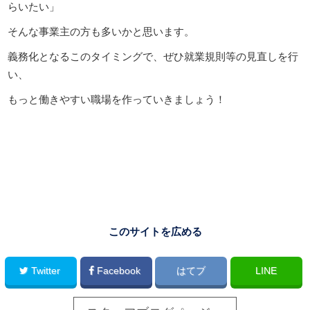
らいたい」
そんな事業主の方も多いかと思います。
義務化となるこのタイミングで、ぜひ就業規則等の見直しを行
い、
もっと働きやすい職場を作っていきましょう！
このサイトを広める
Twitter
Facebook
はてブ
LINE