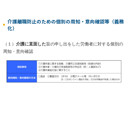
介護離職防止のための個別の周知・意向確認等（義務
化）
（１）
介護に直面した
旨の申し出をした労働者に対する個別の
周知・意向確認