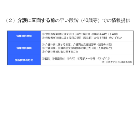
（２）
介護に直面する前
の早い段階（40歳等）での情報提供