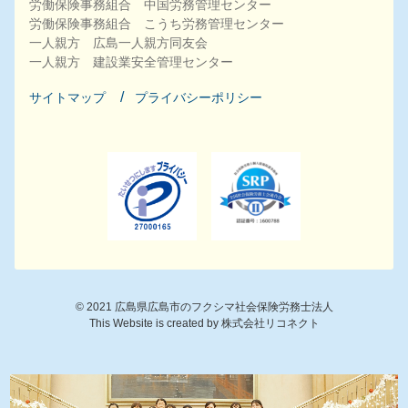
労働保険事務組合 中国労務管理センター
労働保険事務組合 こうち労務管理センター
一人親方 広島一人親方同友会
一人親方 建設業安全管理センター
サイトマップ
プライバシーポリシー
©
2021
広島県広島市のフクシマ社会保険労務士法人
This Website is created by
株式会社リコネクト