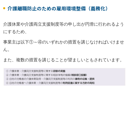
介護離職防止のための雇用環境整備（義務化）
介護休業や介護両立支援制度等の申し出が円滑に行われるよう
にするため、
事業主は以下①～④のいずれかの措置を講じなければいけませ
ん。
また、複数の措置を講じることが望ましいともされています。