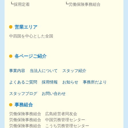
採用
定着
労働保険事務組合
営業エリア
中四国を中心とした全国
各ページご紹介
事業内容
当法人について
スタッフ紹介
よくあるご質問
採用
情報
お知らせ
事務所だより
スタッフブログ
お問い合わせ
事務組合
労働保険事務組合 広島経営者同友会
労働保険事務組合 中国労務管理センター
労働保険事務組合 こうち労務管理センター