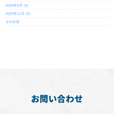
2026年3月 (3)
2025年11月 (2)
それ以前
お問い合わせ