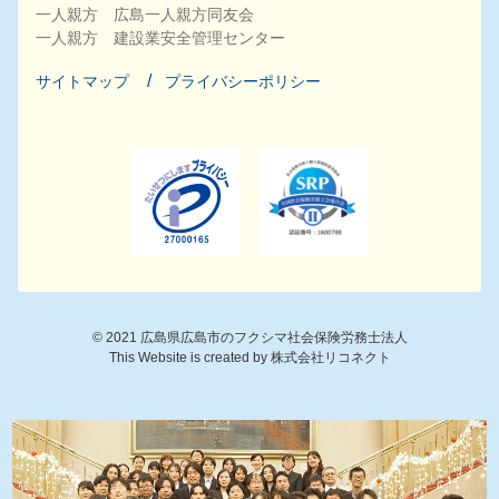
一人親方 広島一人親方同友会
一人親方 建設業安全管理センター
サイトマップ
プライバシーポリシー
©
2021
広島県広島市のフクシマ社会保険労務士法人
This Website is created by
株式会社リコネクト