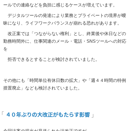
ールでの連絡などを負担に感じるケースが増えています。
デジタルツールの発達により業務とプライベートの境界が曖
昧になり、ライフワークバランスが崩れる恐れがあります。
改正案では「つながらない権利」とし、終業後や休日などの
勤務時間外に、仕事関連のメール・電話・SNSツールへの対応
を
拒否できるとすることが検討されていました。
その他にも「時間単位有休日数の拡大」や「週４４時間の特例
措置廃止」なども検討されていました。
４０年ぶりの大改正がもたらす影響