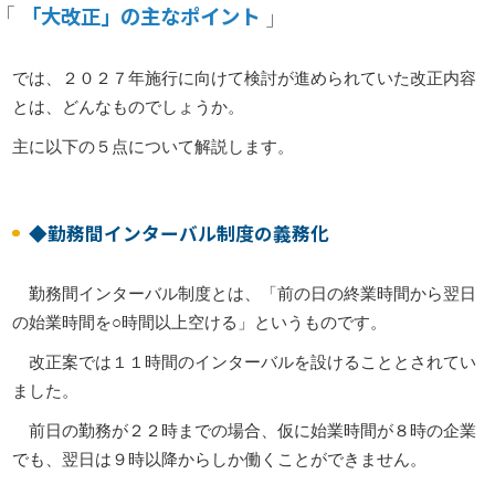
「大改正」の主なポイント
では、２０２７年施行に向けて検討が進められていた改正内容
とは、どんなものでしょうか。
主に以下の５点について解説します。
◆勤務間インターバル制度の義務化
勤務間インターバル制度とは、「前の日の終業時間から翌日
の始業時間を○時間以上空ける」というものです。
改正案では１１時間のインターバルを設けることとされてい
ました。
前日の勤務が２２時までの場合、仮に始業時間が８時の企業
でも、翌日は９時以降からしか働くことができません。