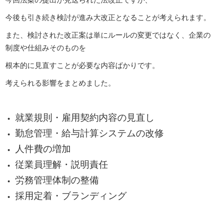
今回法案の提出が見送られた法改正ですが、
今後も引き続き検討が進み大改正となることが考えられます。
また、検討された改正案は単にルールの変更ではなく、企業の
制度や仕組みそのものを
根本的に見直すことが必要な内容ばかりです。
考えられる影響をまとめました。
就業規則・雇用契約内容の見直し
勤怠管理・給与計算システムの改修
人件費の増加
従業員理解・説明責任
労務管理体制の整備
採用定着・ブランディング