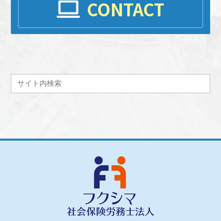
CONTACT