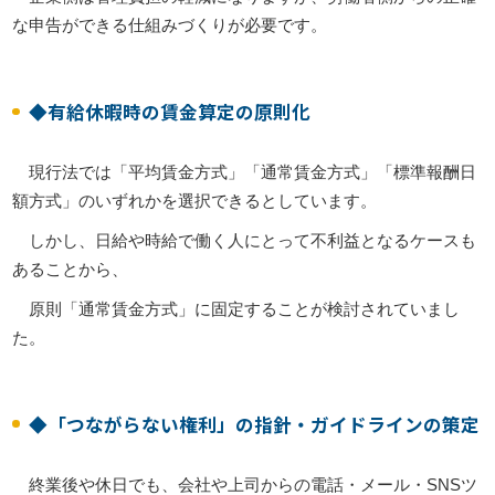
な申告ができる仕組みづくりが必要です。
◆有給休暇時の賃金算定の原則化
現行法では「平均賃金方式」「通常賃金方式」「標準報酬日
額方式」のいずれかを選択できるとしています。
しかし、日給や時給で働く人にとって不利益となるケースも
あることから、
原則「通常賃金方式」に固定することが検討されていまし
た。
◆「つながらない権利」の指針・ガイドラインの策定
終業後や休日でも、会社や上司からの電話・メール・SNSツ