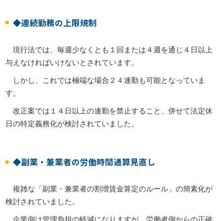
◆連続勤務の上限規制
現行法では、毎週少なくとも１回または４週を通じ４日以上
与えなければいけないとされています。
しかし、これでは極端な場合２４連勤も可能となっていま
す。
改正案では１４日以上の連勤を禁止すること、併せて法定休
日の特定義務化が検討されていました。
◆副業・兼業者の労働時間通算見直し
複雑な「副業・兼業者の割増賃金算定のルール」の簡素化が
検討されていました。
企業側は管理負担の軽減になりますが、労働者側からの正確