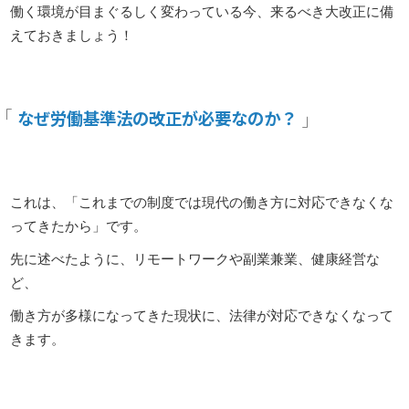
働く環境が目まぐるしく変わっている今、来るべき大改正に備
えておきましょう！
なぜ労働基準法の改正が必要なのか？
これは、「これまでの制度では現代の働き方に対応できなくな
ってきたから」です。
先に述べたように、リモートワークや副業兼業、健康経営な
ど、
働き方が多様になってきた現状に、法律が対応できなくなって
きます。