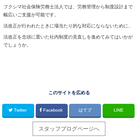
フクシマ社会保険労務士法人では、労務管理から制度設計まで
幅広いご支援が可能です。
法改正が行われたときに場当たり的な対応にならないために、
法改正を念頭に置いた社内制度の見直しを進めてみてはいかが
でしょうか。
このサイトを広める
Twitter
Facebook
はてブ
LINE
スタッフブログページへ