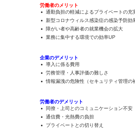
労働者のメリット
通勤負担の軽減によるプライベートの充
新型コロナウィルス感染症の感染予防効
障がい者や高齢者の就業機会の拡大
業務に集中する環境での効率UP
企業のデメリット
導入に係る費用
労務管理・人事評価の難しさ
情報漏洩の危険性（セキュリティ管理の
労働者のデメリット
同僚・上司とのコミュニケーション不安
通信費・光熱費の負担
プライベートとの切り替え