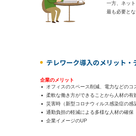
一方、ネット
最も必要とな
事務所だ
082-29
テレワーク導入のメリット・
企業のメリット
オフィスのスペース削減、電力などのコ
柔軟な働き方ができることから人材の有
災害時（新型コロナウィルス感染症の感
通勤負担の軽減による多様な人材の確保
企業イメージのUP