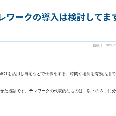
レワークの導入は検討してま
投稿日：2022.02
ICTを活用し自宅などで仕事をする、時間や場所を有効活用で
み合わせた造語です。テレワークの代表的なものは、以下の３つに