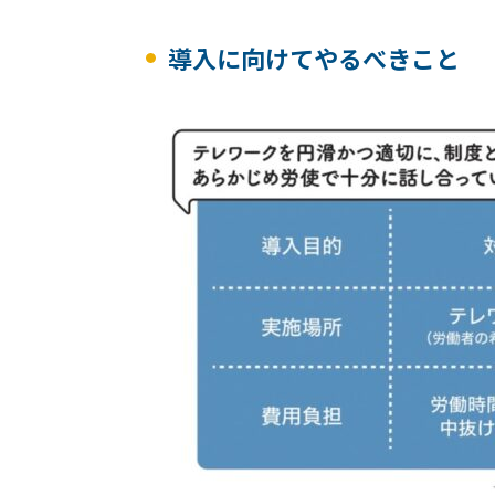
導入に向けてやるべきこと