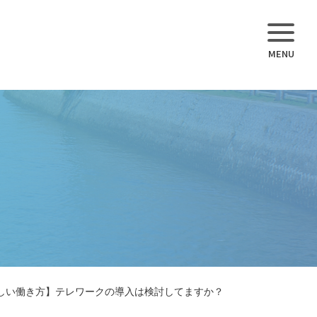
しい働き方】テレワークの導入は検討してますか？