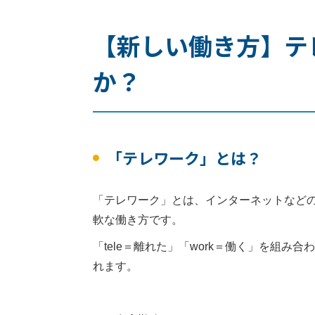
【新しい働き方】テ
か？
「テレワーク」とは？
「テレワーク」とは、インターネットなどの
軟な働き方です。
「tele＝離れた」「work＝働く」を組
れます。