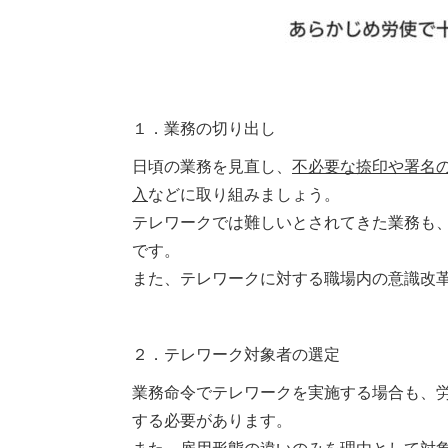
１．業務の切り出し
日頃の業務を見直し、
不必要な捺印や署名
入
などに取り組みましょう。
テレワークでは難しいとされてきた業務も
です。
また、テレワークに対する職場内の意識改
２．テレワーク対象者の選定
業務命令でテレワークを実施する場合も、
する必要があります。