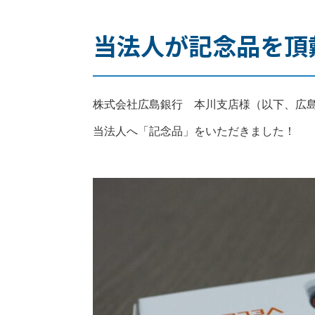
当法人が記念品を頂
株式会社広島銀行 本川支店様（以下、広
当法人へ「記念品」をいただきました！