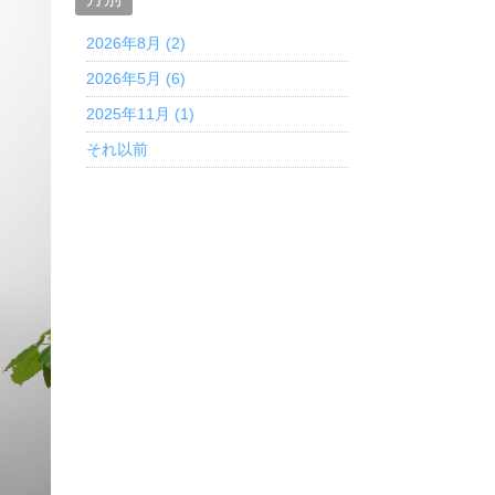
人について
2026年8月 (2)
2026年5月 (6)
2025年11月 (1)
くある質問
それ以前
お知らせ
ブログ
CONTACT