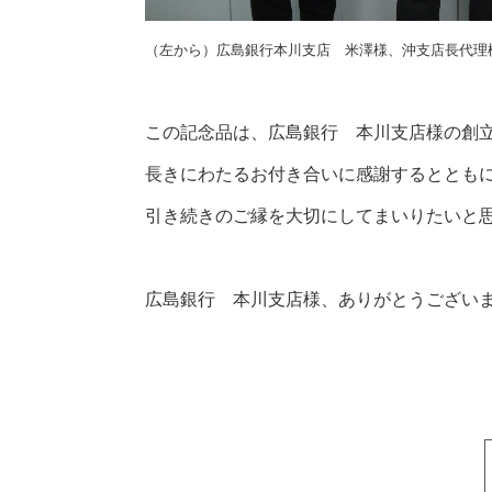
（左から）広島銀行本川支店 米澤様、沖支店長代理
この記念品は、広島銀行 本川支店様の創立
長きにわたるお付き合いに感謝するととも
引き続きのご縁を大切にしてまいりたいと
広島銀行 本川支店様、ありがとうござい