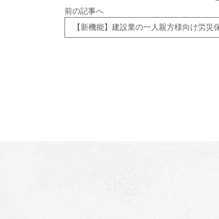
前の記事へ