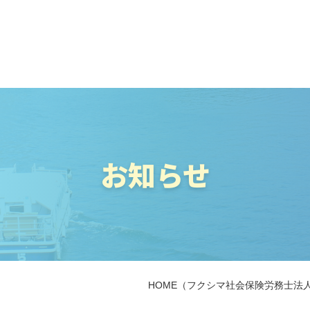
お知らせ
HOME
（フクシマ社会保険労務士法