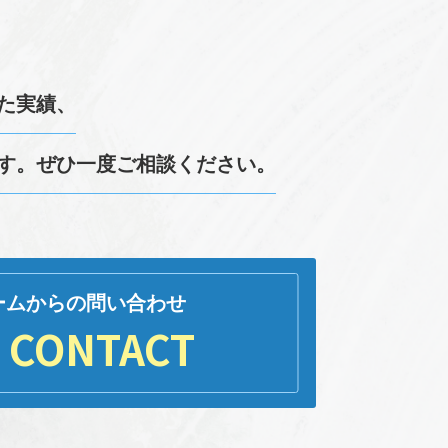
た実績、
す。
ぜひ一度ご相談ください。
ームからの問い合わせ
CONTACT