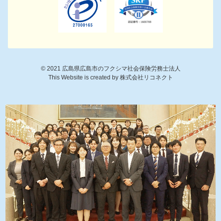
©
2021
広島県広島市のフクシマ社会保険労務士法人
This Website is created by
株式会社リコネクト