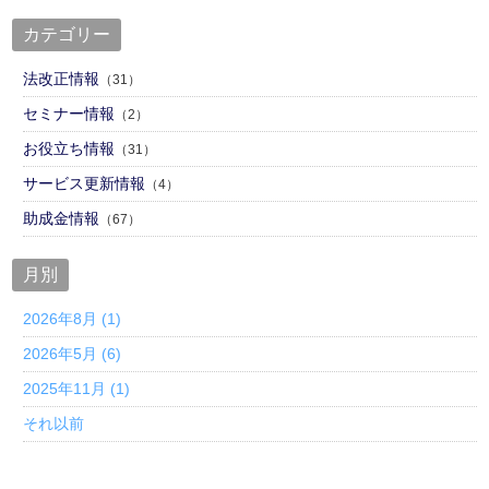
カテゴリー
法改正情報
（31）
セミナー情報
（2）
お役立ち情報
（31）
サービス更新情報
（4）
助成金情報
（67）
月別
2026年8月 (1)
2026年5月 (6)
2025年11月 (1)
それ以前