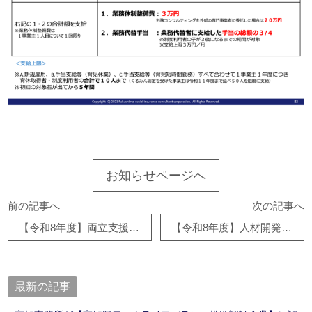
お知らせページへ
前の記事へ
次の記事へ
【令和8年度】両立支援等助成金 育児休業等支援コース
【令和8年度】人材開発支援助成金 事業展開等リスキリング支援コース
最新の記事