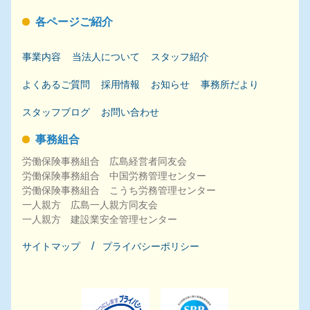
各ページご紹介
事業内容
当法人について
スタッフ紹介
よくあるご質問
採用
情報
お知らせ
事務所だより
スタッフブログ
お問い合わせ
事務組合
労働保険事務組合 広島経営者同友会
労働保険事務組合 中国労務管理センター
労働保険事務組合 こうち労務管理センター
一人親方 広島一人親方同友会
一人親方 建設業安全管理センター
サイトマップ
プライバシーポリシー