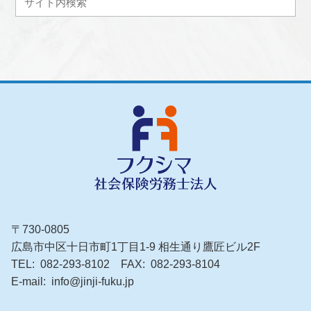
〒730-0805
広島市中区十日市町1丁目1-9 相生通り鷹匠ビル2F
TEL
082-293-8102
FAX
082-293-8104
E-mail
info@jinji-fuku.jp