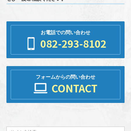
お電話での問い合わせ
082-293-8102
フォームからの問い合わせ
CONTACT