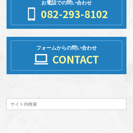
お電話での問い合わせ
082-293-8102
フォームからの問い合わせ
CONTACT