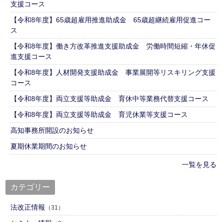
支援コース
【令和8年度】65歳超雇用推進助成金 65歳超継続雇用促進コー
ス
【令和8年度】働き方改革推進支援助成金 労働時間短縮・年休促
進支援コース
【令和8年度】人材開発支援助成金 事業展開等リスキリング支援
コース
【令和8年度】両立支援等助成金 育休中等業務代替支援コース
【令和8年度】両立支援等助成金 育児休業等支援コース
高知事務所開設のお知らせ
夏期休業期間のお知らせ
一覧を見る
カテゴリー
法改正情報
（31）