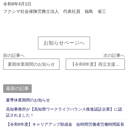
令和8年4月1日
フクシマ社会保険労務士法人 代表社員 福島 省三
お知らせページへ
前の記事へ
次の記事へ
夏期休業期間のお知らせ
【令和8年度】両立支援等助成金 育児休業等支援コース
最新の記事
夏季休業期間のお知らせ
高知事務所が【高知県ワークライフバランス推進認証企業】に認
証されました！
【令和8年度】キャリアアップ助成金 短時間労働者労働時間延長