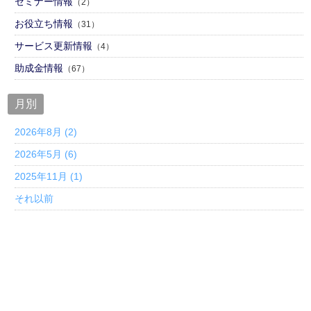
セミナー情報
（2）
お役立ち情報
（31）
サービス更新情報
（4）
助成金情報
（67）
月別
2026年8月 (2)
2026年5月 (6)
2025年11月 (1)
それ以前