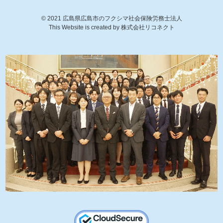
©
2021
広島県広島市のフクシマ社会保険労務士法人
This Website is created by
株式会社リコネクト