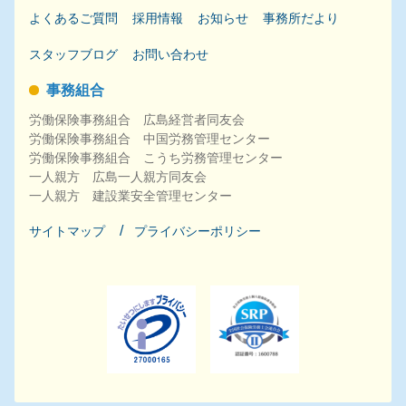
よくあるご質問
採用
情報
お知らせ
事務所だより
スタッフブログ
お問い合わせ
事務組合
労働保険事務組合 広島経営者同友会
労働保険事務組合 中国労務管理センター
労働保険事務組合 こうち労務管理センター
一人親方 広島一人親方同友会
一人親方 建設業安全管理センター
サイトマップ
プライバシーポリシー