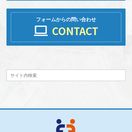
フォームからの問い合わせ
CONTACT