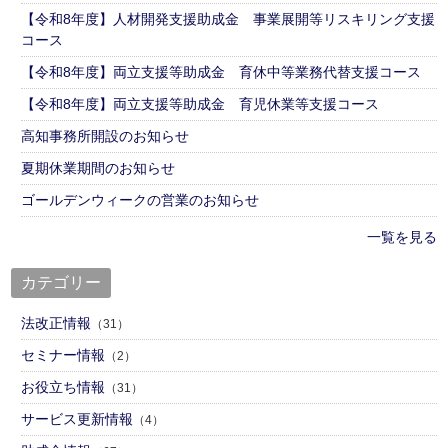
【令和8年度】人材開発支援助成金 事業展開等リスキリング支援
コース
【令和8年度】両立支援等助成金 育休中等業務代替支援コース
【令和8年度】両立支援等助成金 育児休業等支援コース
高知事務所開設のお知らせ
夏期休業期間のお知らせ
ゴールデンウィークの営業のお知らせ
一覧を見る
カテゴリー
法改正情報
（31）
セミナー情報
（2）
お役立ち情報
（31）
サービス更新情報
（4）