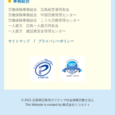
事務組合
労働保険事務組合 広島経営者同友会
労働保険事務組合 中国労務管理センター
労働保険事務組合 こうち労務管理センター
一人親方 広島一人親方同友会
一人親方 建設業安全管理センター
サイトマップ
プライバシーポリシー
©
2021
広島県広島市のフクシマ社会保険労務士法人
This Website is created by
株式会社リコネクト