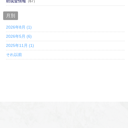
助成金情報
（67）
月別
2026年8月 (1)
2026年5月 (6)
2025年11月 (1)
それ以前