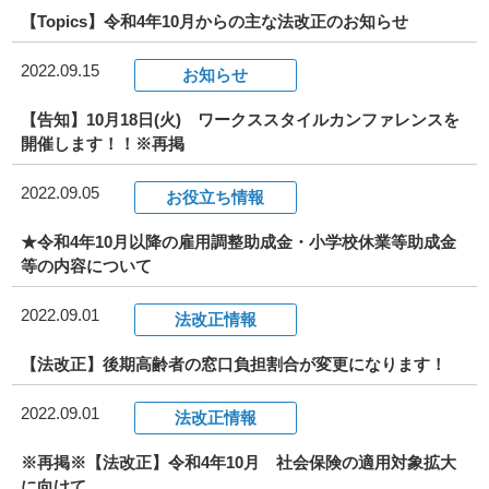
【Topics】令和4年10月からの主な法改正のお知らせ
2022.09.15
お知らせ
【告知】10月18日(火) ワークススタイルカンファレンスを
開催します！！※再掲
2022.09.05
お役立ち情報
★令和4年10月以降の雇用調整助成金・小学校休業等助成金
等の内容について
2022.09.01
法改正情報
【法改正】後期高齢者の窓口負担割合が変更になります！
2022.09.01
法改正情報
※再掲※【法改正】令和4年10月 社会保険の適用対象拡大
に向けて